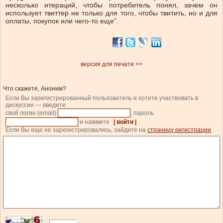
несколько итераций, чтобы потребитель понял, зачем он
использует твиттер не только для того, чтобы твитить, но и для
оплаты, покупок или чего-то еще”.
версия для печати >>
Что скажете, Аноним?
Если Вы зарегистрированный пользователь и хотите участвовать в
дискуссии — введите
свой логин (email)
, пароль
и нажмите
| войти |
.
Если Вы еще не зарегистрировались, зайдите на
страницу регистрации
.