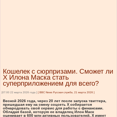
Кошелек с сюрпризами. Сможет ли
Х Илона Маска стать
суперприложением для всего?
[07:00 22 марта 2026 года ]
[
BBC News Русская служба, 21 марта 2026
]
Весной 2026 года, через 20 лет после запуска твиттера,
пришедшая ему на смену соцсеть Х собирается
обнародовать свой сервис для работы с финансами.
Обладая базой, которую ее владелец Илон Маск
оценивает в 600 млн активных пользователей, Х имеет