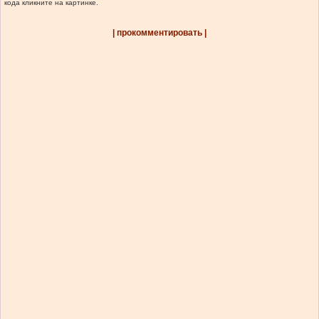
кода кликните на картинке.
| прокомментировать |