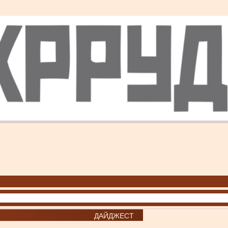
ДАЙДЖЕСТ