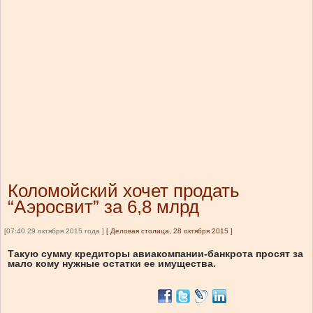
Коломойский хочет продать
“Аэросвит” за 6,8 млрд
[07:40 29 октября 2015 года ]
[
Деловая столица, 28 октября 2015
]
Такую сумму кредиторы авиакомпании-банкрота просят за
мало кому нужные остатки ее имущества.