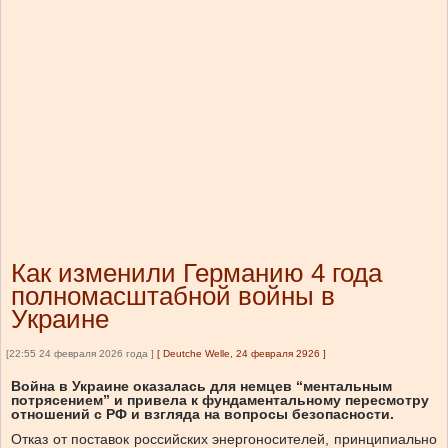
Как изменили Германию 4 года
полномасштабной войны в
Украине
[22:55 24 февраля 2026 года ]
[
Deutche Welle, 24 февраля 2926
]
Война в Украине оказалась для немцев “ментальным
потрясением” и привела к фундаментальному пересмотру
отношений с РФ и взгляда на вопросы безопасности.
Отказ от поставок российских энергоносителей, принципиально