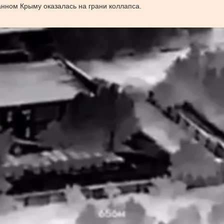
ванном Крыму оказалась на грани коллапса.