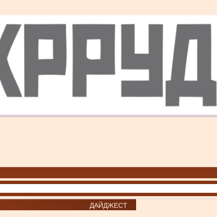
ДАЙДЖЕСТ