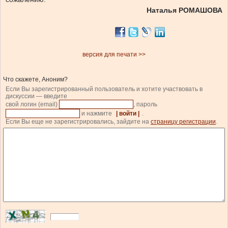
Наталья РОМАШОВА
версия для печати >>
Что скажете, Аноним?
Если Вы зарегистрированный пользователь и хотите участвовать в
дискуссии — введите
свой логин (email)
, пароль
и нажмите
| войти |
.
Если Вы еще не зарегистрировались, зайдите на
страницу регистрации
.