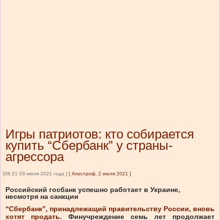
Игры патриотов: кто собирается
купить “Сбербанк” у страны-
агрессора
[08:21 03 июля 2021 года ]
[
Апостроф, 2 июля 2021
]
Российский госбанк успешно работает в Украине,
несмотря на санкции
“Сбербанк”, принадлежащий правительству России, вновь
хотят продать
. Финучреждение семь лет продолжает