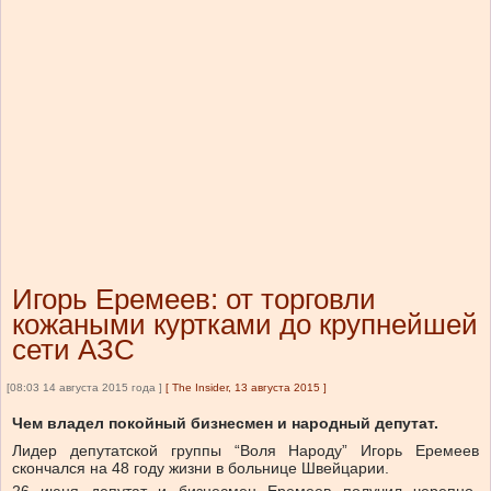
Игорь Еремеев: от торговли
кожаными куртками до крупнейшей
сети АЗС
[08:03 14 августа 2015 года ]
[
The Insider, 13 августа 2015
]
Чем владел покойный бизнесмен и народный депутат.
Л
идер депутатской группы “Воля Народу” Игорь Еремеев
скончался на 48 году жизни в больнице Швейцарии.