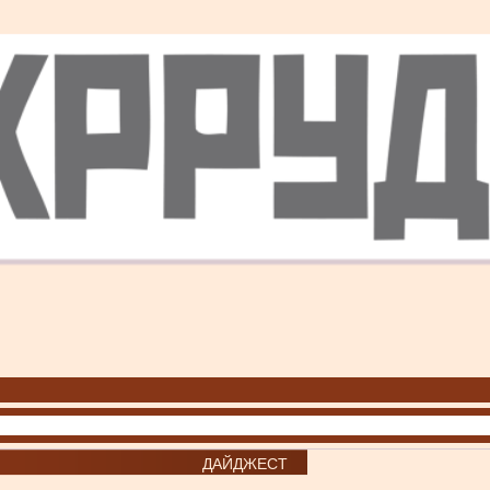
ДАЙДЖЕСТ