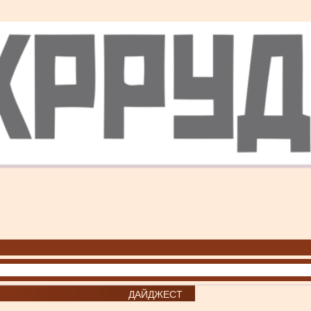
ДАЙДЖЕСТ