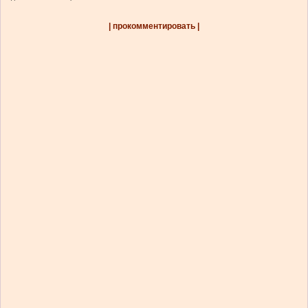
| прокомментировать |