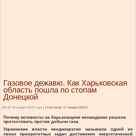
Газовое дежавю. Как Харьковская
область пошла по стопам
Донецкой
[08:30 18 января 2018 года ]
[
Апостроф, 17 января 2018
]
Почему активисты на Харьковщине неожиданно решили
протестовать против добычи газа.
Украинские власти неоднократно называли одной из
своих приоритетных задач достижение энергетической