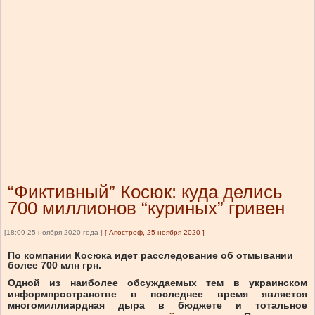
“Фиктивный” Косюк: куда делись
700 миллионов “куриных” гривен
[18:09 25 ноября 2020 года ]
[
Апостроф, 25 ноября 2020
]
По компании Косюка идет расследование об отмывании
более 700 млн грн.
Одной из наиболее обсуждаемых тем в украинском
информпространстве в последнее время является
многомиллиардная дыра в бюджете и тотальное