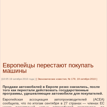
Европейцы перестают покупать
машины
[10:05 19 октября 2010 года ]
[
Экономические известия, № 179, 19 октября 2010
]
Продажи автомобилей в Европе резко снизились, после
того как перестали действовать государственные
программы, удешевляющие автомобили для покупателей.
Европейская ассоциация автопроизводителей (ACEA)
сообщила, что по итогам сентября в 27 странах — членах ЕС