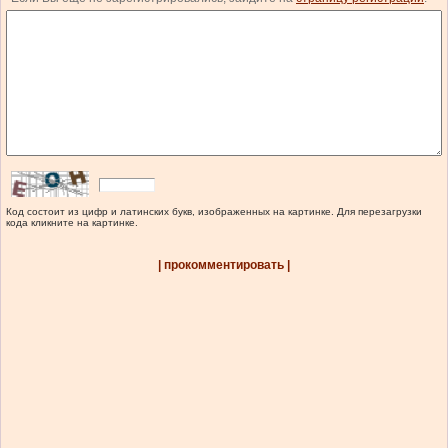
Код состоит из цифр и латинских букв, изображенных на картинке. Для перезагрузки
кода кликните на картинке.
| прокомментировать |