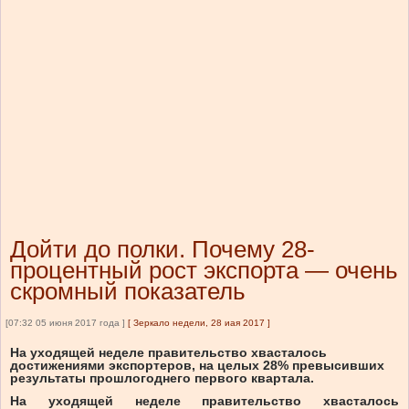
Дойти до полки. Почему 28-
процентный рост экспорта — очень
скромный показатель
[07:32 05 июня 2017 года ]
[
Зеркало недели, 28 иая 2017
]
На уходящей неделе правительство хвасталось
достижениями экспортеров, на целых 28% превысивших
результаты прошлогоднего первого квартала.
На уходящей неделе правительство хвасталось