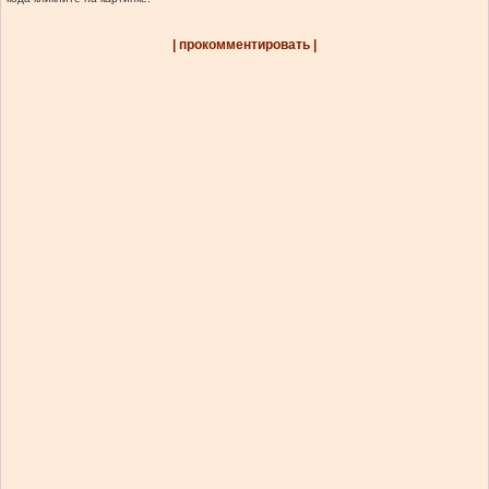
| прокомментировать |