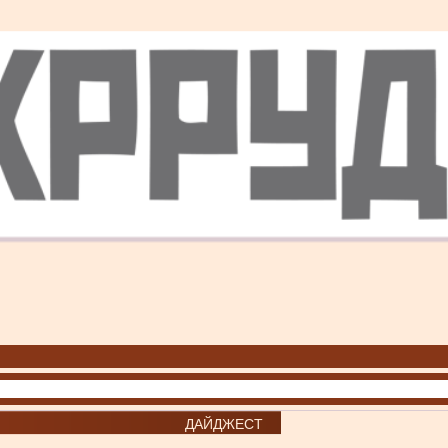
ДАЙДЖЕСТ