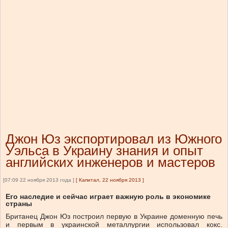
Джон Юз экcпортировал из Южного
Уэльса в Украину знания и опыт
английских инженеров и мастеров
[07:09 22 ноября 2013 года ]
[
Капитал, 22 ноября 2013
]
Его наследие и сейчас играет важную роль в экономике
страны
Британец Джон Юз построил первую в Украине доменную печь
и первым в украинской металлургии использовал кокс.