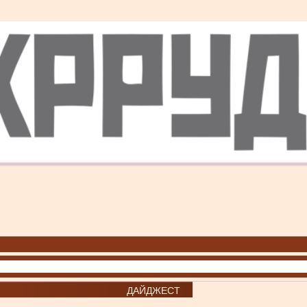
ДАЙДЖЕСТ