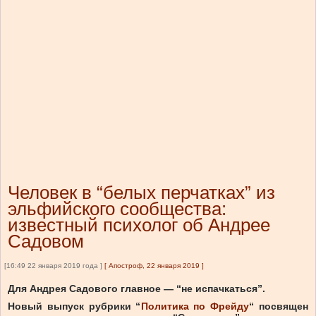
Человек в “белых перчатках” из
эльфийского сообщества:
известный психолог об Андрее
Садовом
[16:49 22 января 2019 года ]
[
Апостроф, 22 января 2019
]
Для Андрея Садового главное — “не испачкаться”.
Новый выпуск рубрики “
Политика по Фрейду
“ посвящен