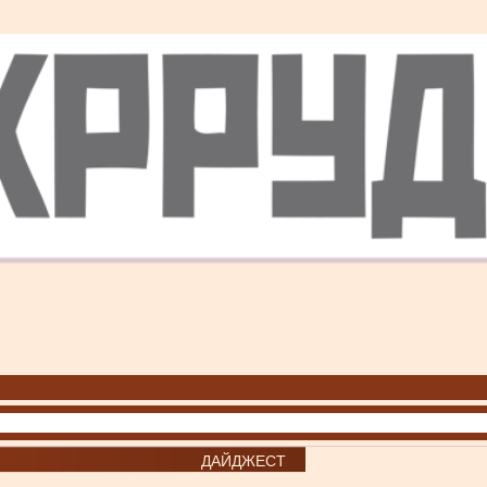
ДАЙДЖЕСТ