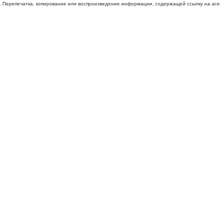
 Перепечатка, копирование или воспроизведение информации, содержащей ссылку на агентс