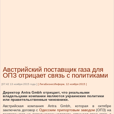
Австрийский поставщик газа для
ОПЗ отрицает связь с политиками
[07:42 13 ноября 2015 года ]
[
ЛигаБизнесИнформ, 12 ноября 2015
]
Директор Antra Gmbh отрицает, что реальными
владельцами компании являются украинские политики
или правительственные чиновники.
Австрийская компания Antra Gmbh, которая в октябре
заключила договор с
Одесским припортовым заводом
(ОПЗ) на