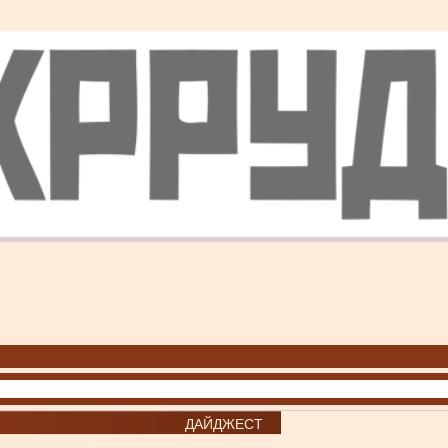
ДАЙДЖЕСТ