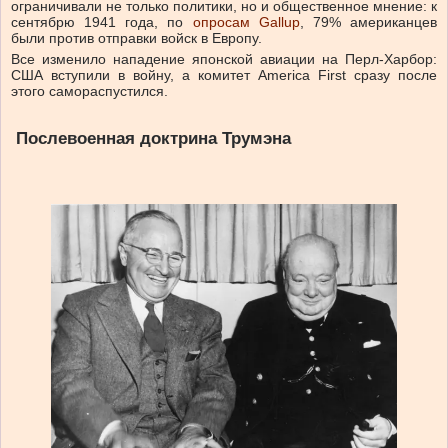
ограничивали не только политики, но и общественное мнение: к
сентябрю 1941 года, по
опросам Gallup
, 79% американцев
были против отправки войск в Европу.
Все изменило нападение японской авиации на Перл-Харбор:
США вступили в войну, а комитет America First сразу после
этого самораспустился.
Послевоенная доктрина Трумэна