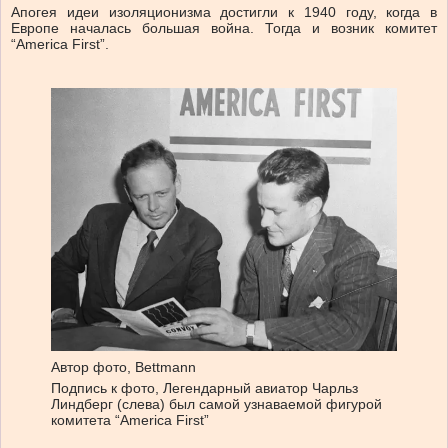
Апогея идеи изоляционизма достигли к 1940 году, когда в
Европе началась большая война. Тогда и возник комитет
“America First”.
Автор фото,
Bettmann
Подпись к фото,
Легендарный авиатор Чарльз
Линдберг (слева) был самой узнаваемой фигурой
комитета “America First”