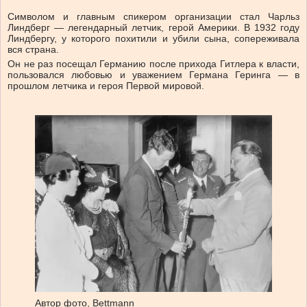
Символом и главным спикером организации стал Чарльз
Линдберг — легендарный летчик, герой Америки. В 1932 году
Линдбергу, у которого похитили и убили сына, сопереживала
вся страна.
Он не раз посещал Германию после прихода Гитлера к власти,
пользовался любовью и уважением Германа Геринга — в
прошлом летчика и героя Первой мировой.
Автор фото,
Bettmann