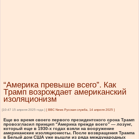
“Америка превыше всего”. Как
Трамп возрождает американский
изоляционизм
[10:47 15 апреля 2025 года ]
[
BBC News Русская служба, 14 апреля 2025
]
Еще во время своего первого президентского срока Трамп
провозгласил принцип “Америка прежде всего” — лозунг,
который еще в 1930-х годах взяли на вооружение
американские изоляционисты. После возвращения Трампа
в Белый дом США уже вышли из ряда международных