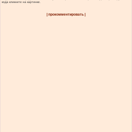
кода кликните на картинке.
| прокомментировать |