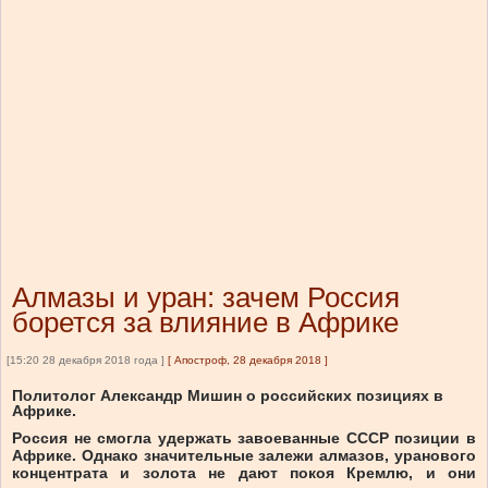
Алмазы и уран: зачем Россия
борется за влияние в Африке
[15:20 28 декабря 2018 года ]
[
Апостроф, 28 декабря 2018
]
Политолог Александр Мишин о российских позициях в
Африке.
Россия не смогла удержать завоеванные СССР позиции в
Африке. Однако значительные залежи алмазов, уранового
концентрата и золота не дают покоя Кремлю, и они