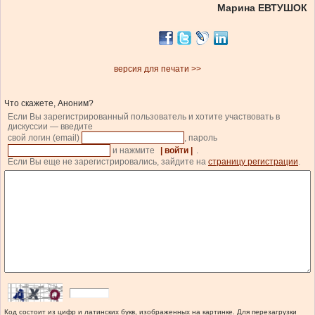
Марина ЕВТУШОК
версия для печати >>
Что скажете, Аноним?
Если Вы зарегистрированный пользователь и хотите участвовать в
дискуссии — введите
свой логин (email)
, пароль
и нажмите
| войти |
.
Если Вы еще не зарегистрировались, зайдите на
страницу регистрации
.
Код состоит из цифр и латинских букв, изображенных на картинке. Для перезагрузки