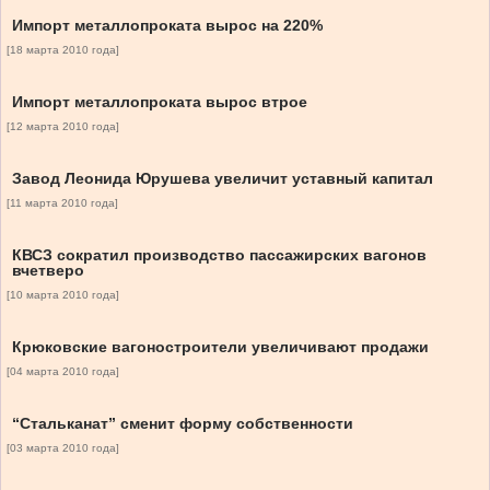
Импорт металлопроката вырос на 220%
[18 марта 2010 года]
Импорт металлопроката вырос втрое
[12 марта 2010 года]
Завод Леонида Юрушева увеличит уставный капитал
[11 марта 2010 года]
КВСЗ сократил производство пассажирских вагонов
вчетверо
[10 марта 2010 года]
Крюковские вагоностроители увеличивают продажи
[04 марта 2010 года]
“Стальканат” сменит форму собственности
[03 марта 2010 года]