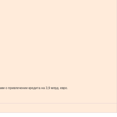
и о привлечении кредита на 3,9 млрд. евро.