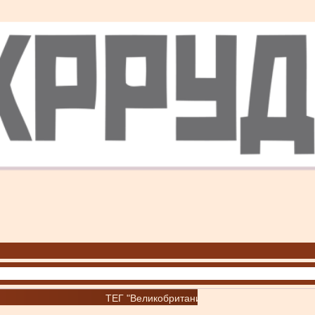
ТЕГ "Великобритания"