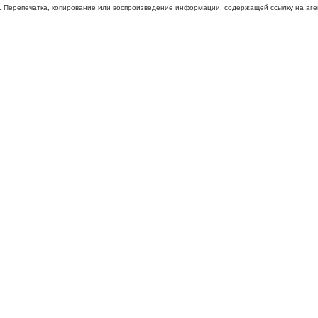
 Перепечатка, копирование или воспроизведение информации, содержащей ссылку на агентс