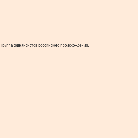
 группа финансистов российского происхождения.