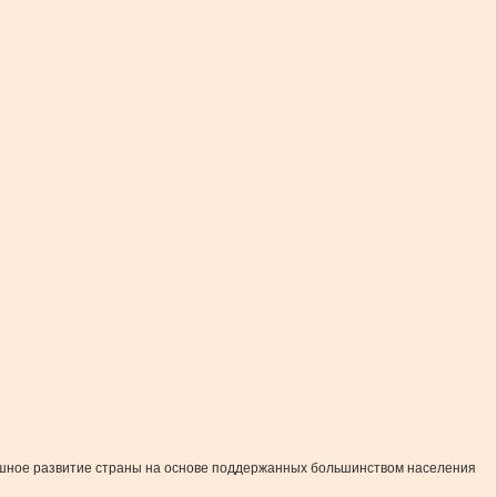
пешное развитие страны на основе поддержанных большинством населения