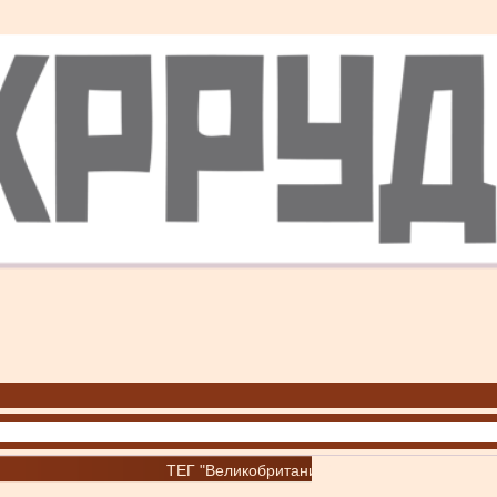
ТЕГ "Великобритания"