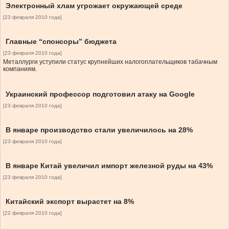
Электронный хлам угрожает окружающей среде
[23 февраля 2010 года]
Главные “спонсоры” бюджета
[23 февраля 2010 года]
Металлурги уступили статус крупнейших налогоплательщиков табачным
компаниям.
Украинский профессор подготовил атаку на Google
[23 февраля 2010 года]
В январе производство стали увеличилось на 28%
[23 февраля 2010 года]
В январе Китай увеличил импорт железной руды на 43%
[23 февраля 2010 года]
Китайский экспорт вырастет на 8%
[22 февраля 2010 года]