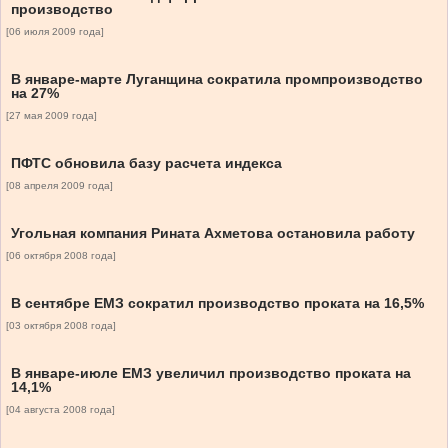
производство
[06 июля 2009 года]
В январе-марте Луганщина сократила промпроизводство
на 27%
[27 мая 2009 года]
ПФТС обновила базу расчета индекса
[08 апреля 2009 года]
Угольная компания Рината Ахметова остановила работу
[06 октября 2008 года]
В сентябре ЕМЗ сократил производство проката на 16,5%
[03 октября 2008 года]
В январе-июле ЕМЗ увеличил производство проката на
14,1%
[04 августа 2008 года]