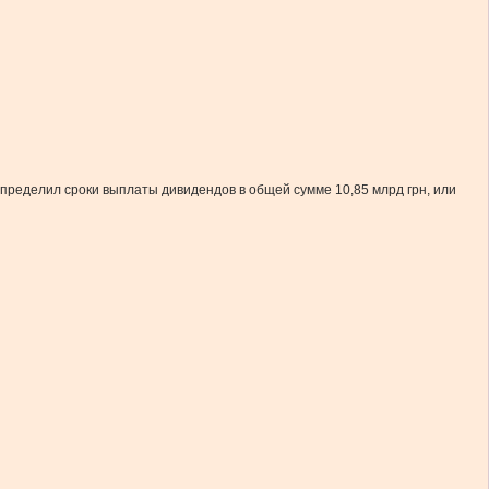
определил сроки выплаты дивидендов в общей сумме 10,85 млрд грн, или