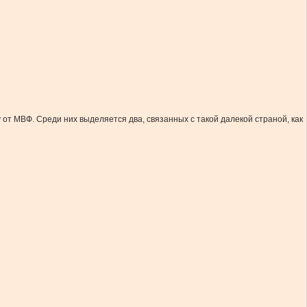
т МВФ. Среди них выделяется два, связанных с такой далекой страной, как