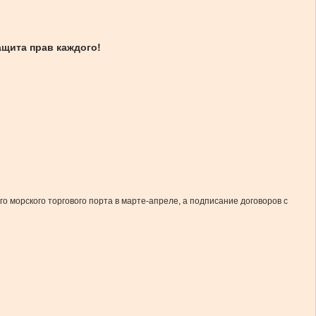
ащита прав каждого!
 морского торгового порта в марте-апреле, а подписание договоров с