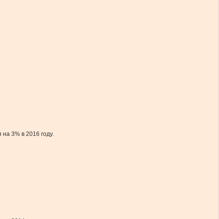
на 3% в 2016 году.