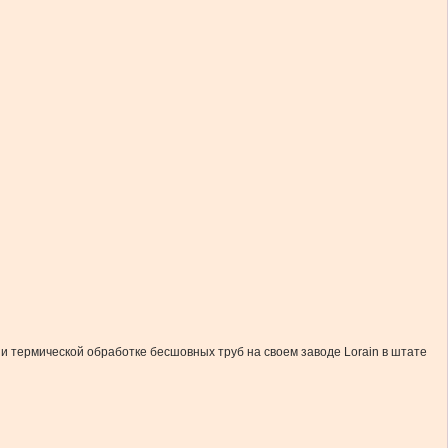
и термической обработке бесшовных труб на своем заводе Lorain в штате