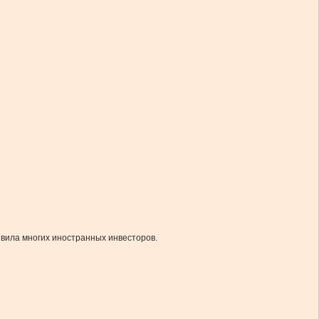
ивила многих иностранных инвесторов.