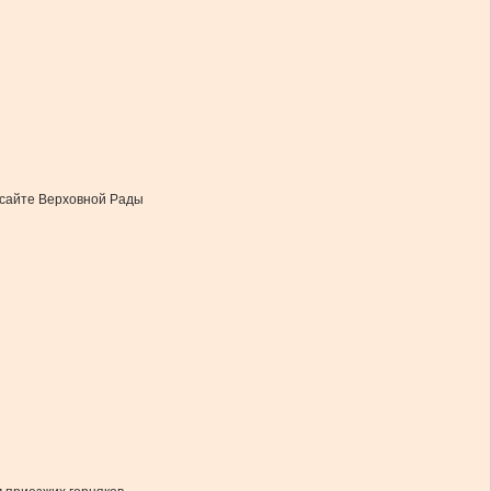
 сайте Верховной Рады