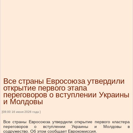
Все страны Евросоюза утвердили
открытие первого этапа
переговоров о вступлении Украины
и Молдовы
[08:00 16 июня 2026 года ]
Все страны Евросоюза утвердили открытие первого кластера
переговоров о вступлении Украины и Молдовы в
содружество. Об этом сообщает Еврокомиссия.