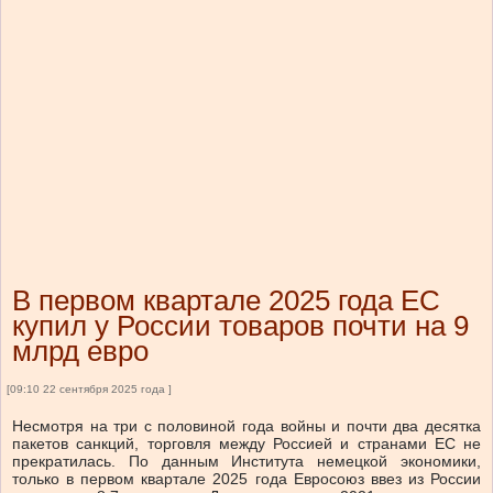
В первом квартале 2025 года ЕС
купил у России товаров почти на 9
млрд евро
[09:10 22 сентября 2025 года ]
Несмотря на три с половиной года войны и почти два десятка
пакетов санкций, торговля между Россией и странами ЕС не
прекратилась. По данным Института немецкой экономики,
только в первом квартале 2025 года Евросоюз ввез из России