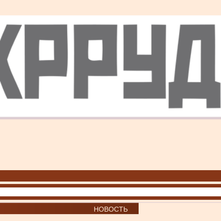
НОВОСТЬ