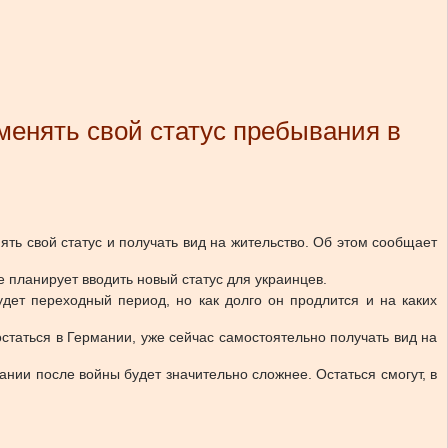
менять свой статус пребывания в
ть свой статус и получать вид на жительство. Об этом сообщает
 планирует вводить новый статус для украинцев.
удет переходный период, но как долго он продлится и на каких
таться в Германии, уже сейчас самостоятельно получать вид на
ании после войны будет значительно сложнее. Остаться смогут, в