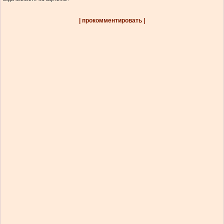
| прокомментировать |