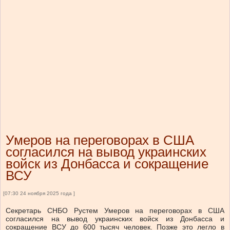
Умеров на переговорах в США
согласился на вывод украинских
войск из Донбасса и сокращение
ВСУ
[07:30 24 ноября 2025 года ]
Секретарь СНБО Рустем Умеров на переговорах в США
согласился на вывод украинских войск из Донбасса и
сокращение ВСУ до 600 тысяч человек. Позже это легло в