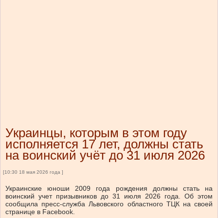
Украинцы, которым в этом году
исполняется 17 лет, должны стать
на воинский учёт до 31 июля 2026
[10:30 18 мая 2026 года ]
Украинские юноши 2009 года рождения должны стать на
воинский учет призывников до 31 июля 2026 года. Об этом
сообщила пресс-служба Львовского областного ТЦК на своей
странице в Facebook.