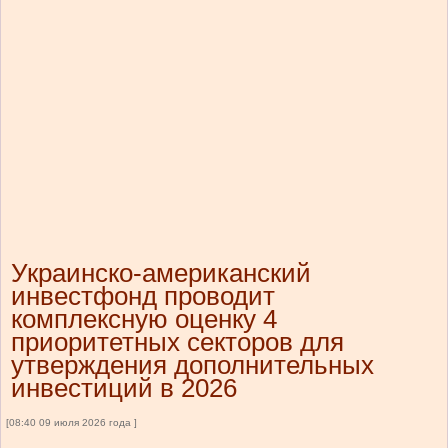
Украинско-американский
инвестфонд проводит
комплексную оценку 4
приоритетных секторов для
утверждения дополнительных
инвестиций в 2026
[08:40 09 июля 2026 года ]