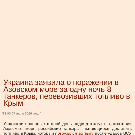
Украина заявила о поражении в
Азовском море за одну ночь 8
танкеров, перевозивших топливо в
Крым
[18:00 07 июля 2026 года ]
Украинские военные второй день подряд атакуют в акватории
Азовского моря российские танкеры, пытающиеся доставить
топливо в Крым, который
погрузился во тьму
после ударов ВСУ