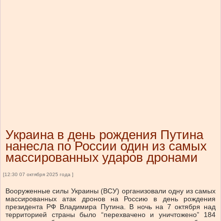
Украина в день рождения Путина
нанесла по России один из самых
массированных ударов дронами
[12:30 07 октября 2025 года ]
Вооруженные силы Украины (ВСУ) организовали одну из самых
массированных атак дронов на Россию в день рождения
президента РФ Владимира Путина. В ночь на 7 октября над
территорией страны было “перехвачено и уничтожено” 184