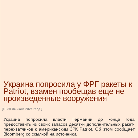
Украина попросила у ФРГ ракеты к
Patriot, взамен пообещав еще не
произведенные вооружения
[18:30 04 июня 2026 года ]
Украина попросила власти Германии до конца года
предоставить из своих запасов десятки дополнительных ракет-
перехватчиков к американским ЗРК Patriot. Об этом сообщает
Bloomberg со ссылкой на источники.