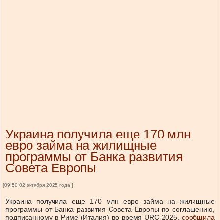
Украина получила еще 170 млн
евро займа на жилищные
программы от Банка развития
Совета Европы
[09:50 02 октября 2025 года ]
Украина получила еще 170 млн евро займа на жилищные
программы от Банка развития Совета Европы по соглашению,
подписанному в Риме (Италия) во время URC-2025,
сообщила