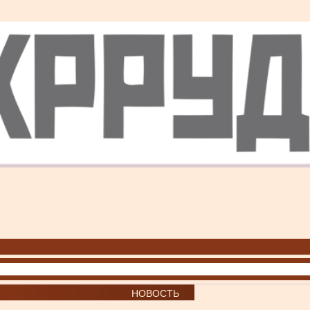
НОВОСТЬ