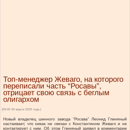
Топ-менеджер Жеваго, на которого
переписали часть “Росавы”,
отрицает свою связь с беглым
олигархом
[09:00 30 марта 2025 года ]
Новый владелец шинного завода “Росава” Леонид Глиняный
настаивает, что никак не связан с Константином Жеваго и не
контактирует с ним. Об этом Глиняный заявил в комментарии