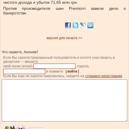
чистого дохода и убыток 71,65 млн грн.
Против производителя шин Premiorri завели дело о
банкротстве.
версия для печати >>
Что скажете, Аноним?
Если Вы зарегистрированный пользователь и хотите участвовать в
дискуссии — введите
свой логин (email)
, пароль
и нажмите
| войти |
.
Если Вы еще не зарегистрировались, зайдите на
страницу регистрации
.