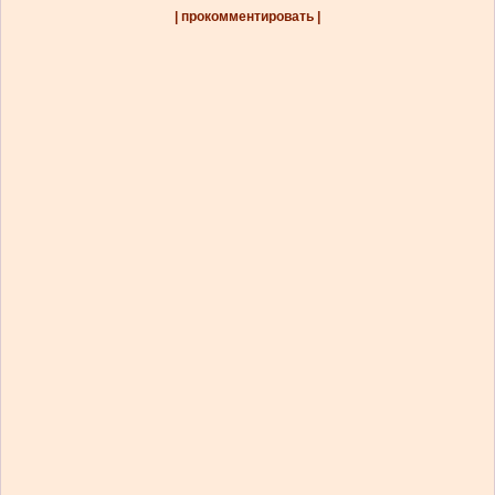
| прокомментировать |