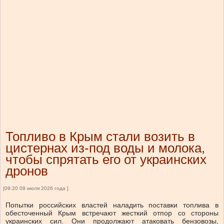
Топливо в Крым стали возить в
цистернах из-под воды и молока,
чтобы спрятать его от украинских
дронов
[09:20 09 июля 2026 года ]
Попытки российских властей наладить поставки топлива в
обесточенный Крым встречают жесткий отпор со стороны
украинских сил. Они продолжают атаковать бензовозы,