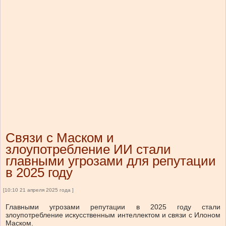
Связи с Маском и
злоупотребление ИИ стали
главными угрозами для репутации
в 2025 году
[10:10 21 апреля 2025 года ]
Главными угрозами репутации в 2025 году стали
злоупотребление искусственным интеллектом и связи с Илоном
Маском.