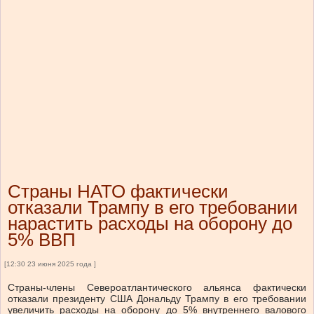
Страны НАТО фактически
отказали Трампу в его требовании
нарастить расходы на оборону до
5% ВВП
[12:30 23 июня 2025 года ]
Страны-члены Североатлантического альянса фактически
отказали президенту США Дональду Трампу в его требовании
увеличить расходы на оборону до 5% внутреннего валового