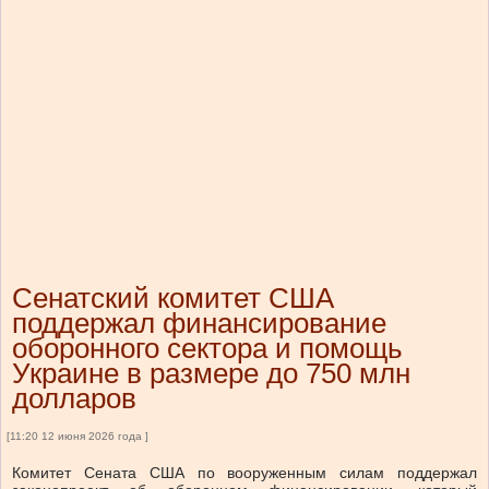
Сенатский комитет США
поддержал финансирование
оборонного сектора и помощь
Украине в размере до 750 млн
долларов
[11:20 12 июня 2026 года ]
Комитет Сената США по вооруженным силам поддержал